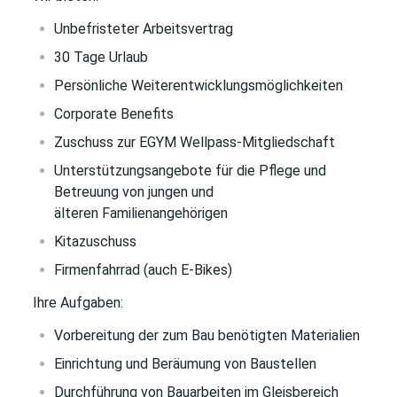
Unbefristeter Arbeitsvertrag
30 Tage Urlaub
Persönliche Weiterentwicklungsmöglichkeiten
Corporate Benefits
Zuschuss zur EGYM Wellpass-Mitgliedschaft
Unterstützungsangebote für die Pflege und
Betreuung von jungen und
älteren Familienangehörigen
Kitazuschuss
Firmenfahrrad (auch E-Bikes)
Ihre Aufgaben:
Vorbereitung der zum Bau benötigten Materialien
Einrichtung und Beräumung von Baustellen
Durchführung von Bauarbeiten im Gleisbereich