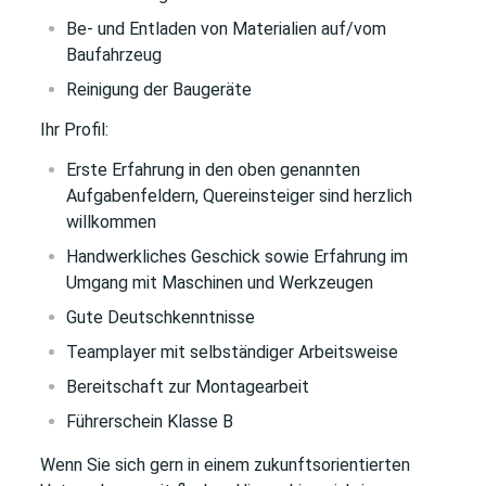
Be- und Entladen von Materialien auf/vom
Baufahrzeug
Reinigung der Baugeräte
Ihr Profil:
Erste Erfahrung in den oben genannten
Aufgabenfeldern, Quereinsteiger sind herzlich
willkommen
Handwerkliches Geschick sowie Erfahrung im
Umgang mit Maschinen und Werkzeugen
Gute Deutschkenntnisse
Teamplayer mit selbständiger Arbeitsweise
Bereitschaft zur Montagearbeit
Führerschein Klasse B
Wenn Sie sich gern in einem zukunftsorientierten