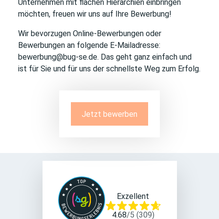
Unternehmen mit flachen Hierarchien einbringen
möchten, freuen wir uns auf Ihre Bewerbung!
Wir bevorzugen Online-Bewerbungen oder
Bewerbungen an folgende E-Mailadresse:
bewerbung@bug-se.de. Das geht ganz einfach und
ist für Sie und für uns der schnellste Weg zum Erfolg.
Jetzt bewerben
Exzellent
4.68
/
5
(
309
)