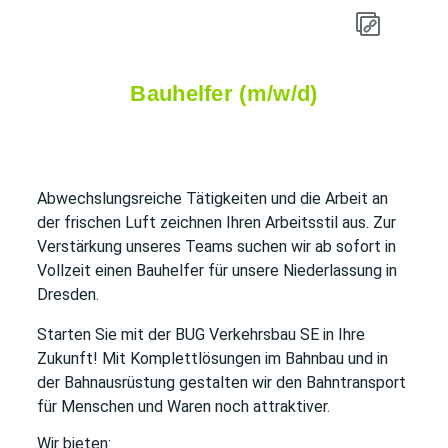
Bauhelfer (m/w/d)
Abwechslungsreiche Tätigkeiten und die Arbeit an
der frischen Luft zeichnen Ihren Arbeitsstil aus. Zur
Verstärkung unseres Teams suchen wir ab sofort in
Vollzeit einen Bauhelfer für unsere Niederlassung in
Dresden.
Starten Sie mit der BUG Verkehrsbau SE in Ihre
Zukunft! Mit Komplettlösungen im Bahnbau und in
der Bahnausrüstung gestalten wir den Bahntransport
für Menschen und Waren noch attraktiver.
Wir bieten: