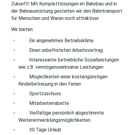
Zukunft! Mit Komplettlösungen im Bahnbau und in
der Bahnausrüstung gestalten wir den Bahntransport
für Menschen und Waren noch attraktiver.
Wir bieten:
Ein angenehmes Betriebsklima
Einen unbefristeten Arbeitsvertrag
Interessante betriebliche Sozialleistungen
wie z.B. vermögenswirksame Leistungen
Möglichkeiten einer kostengünstigen
Kinderbetreuung in den Ferien
Sportzuschuss
Mitarbeiterrabatte
Vielfältige persönlich abgestimmte
Weiterentwicklungsmöglichkeiten
30 Tage Urlaub