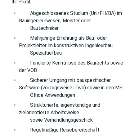
Ihr Profil:
Abgeschlossenes Studium (Uni/FH/BA) im
Bauingenieurwesen, Meister oder
Bautechniker
Mehrjährige Erfahrung als Bau- oder
Projektleiter im konstruktiven Ingenieurbau,
Spezialtiefbau
Fundierte Kenntnisse des Baurechts sowie
der VOB
Sicherer Umgang mit bauspezifischer
Software (vorzugsweise iTwo) sowie in den MS
Office Anwendungen
Strukturierte, eigenständige und
zielorientierte Arbeitsweise
sowie Verhandlungsgeschick
Regelmäßige Reisebereitschaft