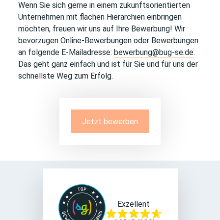
Wenn Sie sich gerne in einem zukunftsorientierten
Unternehmen mit flachen Hierarchien einbringen
möchten, freuen wir uns auf Ihre Bewerbung! Wir
bevorzugen Online-Bewerbungen oder Bewerbungen
an folgende E-Mailadresse:
bewerbung@bug-se.de
.
Das geht ganz einfach und ist für Sie und für uns der
schnellste Weg zum Erfolg.
Jetzt bewerben
Exzellent